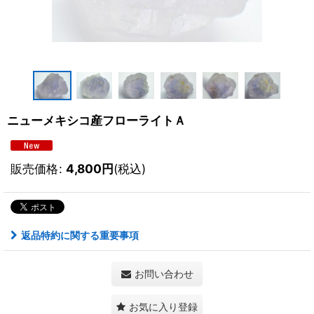
ニューメキシコ産フローライトＡ
販売価格
:
4,800
円
(税込)
返品特約に関する重要事項
お問い合わせ
お気に入り登録