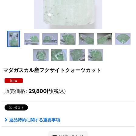
マダガスカル産フクサイトクォーツカット
販売価格
:
29,800
円
(税込)
返品特約に関する重要事項