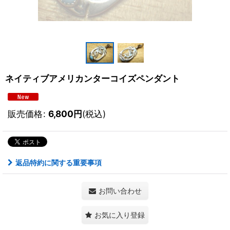
ネイティブアメリカンターコイズペンダント
販売価格
:
6,800
円
(税込)
返品特約に関する重要事項
お問い合わせ
お気に入り登録