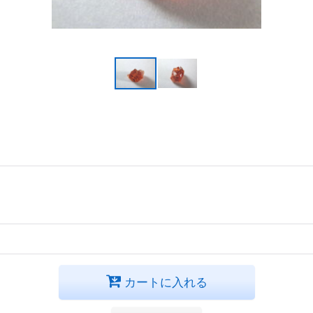
カートに入れる