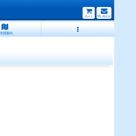
カート
問い合わせ
ご利用案内