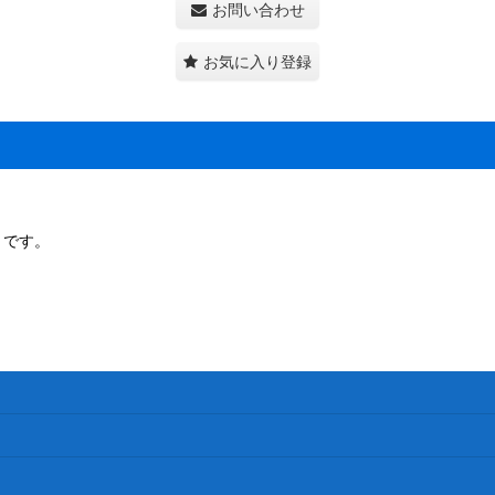
お問い合わせ
お気に入り登録
うです。