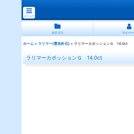
メニュー
カテゴリ
マイペー
ホーム
>
ラリマー(曹灰針石)
>
ラリマーカボッションＧ 14.0ct
ラリマーカボッションＧ 14.0ct