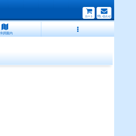
カート
問い合わせ
ご利用案内