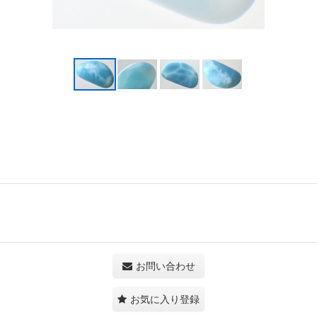
お問い合わせ
お気に入り登録