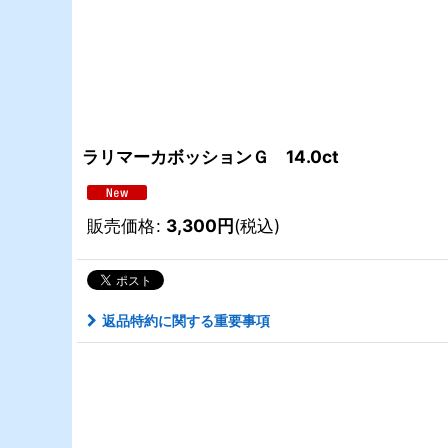
ラリマーカボッションＧ 14.0ct
販売価格
:
3,300
円
(税込)
返品特約に関する重要事項