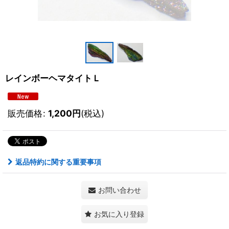
レインボーヘマタイトＬ
販売価格
:
1,200
円
(税込)
返品特約に関する重要事項
お問い合わせ
お気に入り登録