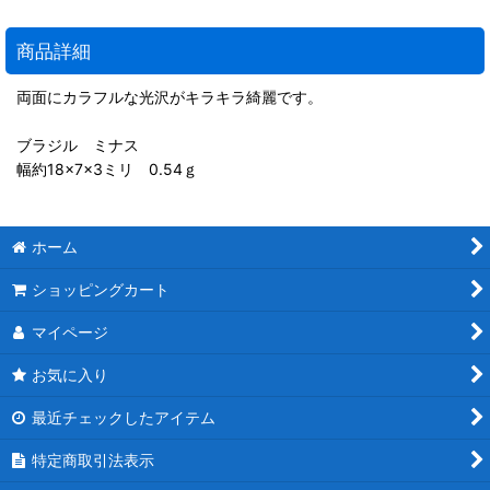
商品詳細
両面にカラフルな光沢がキラキラ綺麗です。
ブラジル ミナス
幅約18×7×3ミリ 0.54ｇ
ホーム
ショッピングカート
マイページ
お気に入り
最近チェックしたアイテム
特定商取引法表示