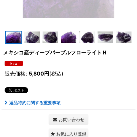
メキシコ産ディープパープルフローライトＨ
販売価格
:
5,800
円
(税込)
返品特約に関する重要事項
お問い合わせ
お気に入り登録