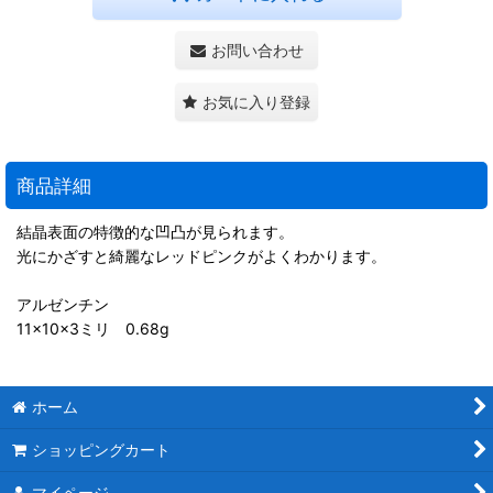
お問い合わせ
お気に入り登録
商品詳細
結晶表面の特徴的な凹凸が見られます。
光にかざすと綺麗なレッドピンクがよくわかります。
アルゼンチン
11×10×3ミリ 0.68g
ホーム
ショッピングカート
マイページ