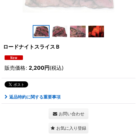
ロードナイトスライスＢ
販売価格
:
2,200
円
(税込)
返品特約に関する重要事項
お問い合わせ
お気に入り登録