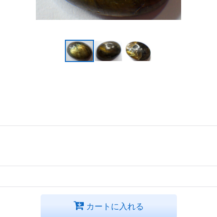
カートに入れる