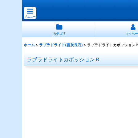
メニュー
カテゴリ
マイペー
ホーム
>
ラブラドライト(曹灰長石)
>
ラブラドライトカボッション
ラブラドライトカボッションＢ