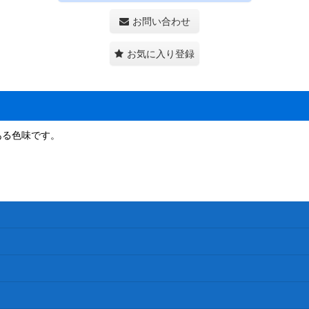
お問い合わせ
お気に入り登録
ある色味です。