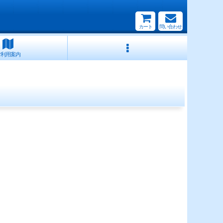
カート
問い合わせ
ご利用案内