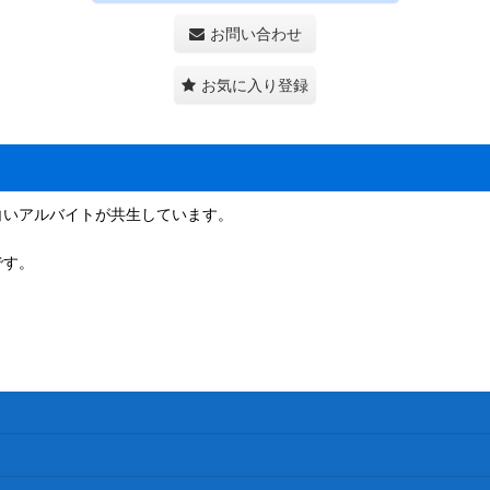
お問い合わせ
お気に入り登録
白いアルバイトが共生しています。
です。