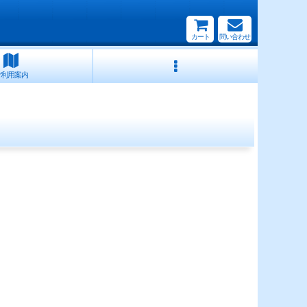
カート
問い合わせ
ご利用案内