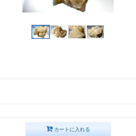
カートに入れる