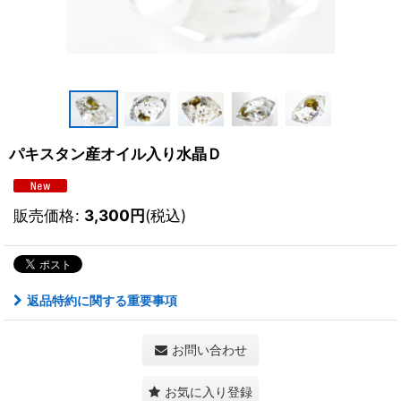
パキスタン産オイル入り水晶Ｄ
販売価格
:
3,300
円
(税込)
返品特約に関する重要事項
お問い合わせ
お気に入り登録