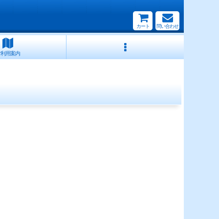
カート
問い合わせ
ご利用案内