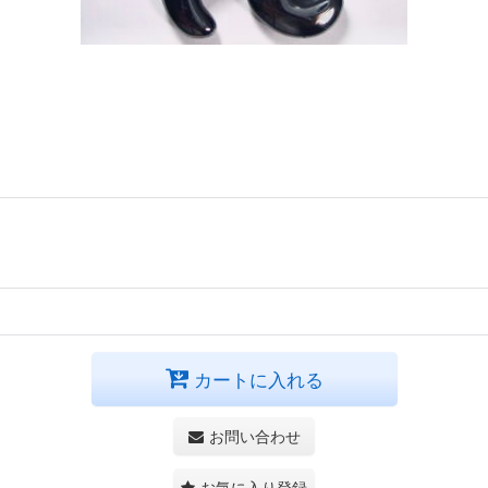
カートに入れる
お問い合わせ
お気に入り登録