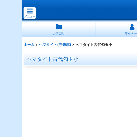
メニュー
カテゴリ
マイペー
ホーム
>
ヘマタイト(赤鉄鉱)
>
ヘマタイト古代勾玉小
ヘマタイト古代勾玉小