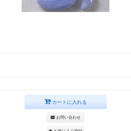
カートに入れる
お問い合わせ
お気に入り登録