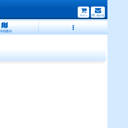
カート
問い合わせ
ご利用案内