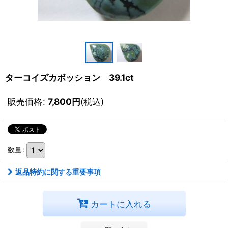
ターコイズカボッション 39.1ct
販売価格
:
7,800
円
(税込)
数量
:
返品特約に関する重要事項
カートに入れる