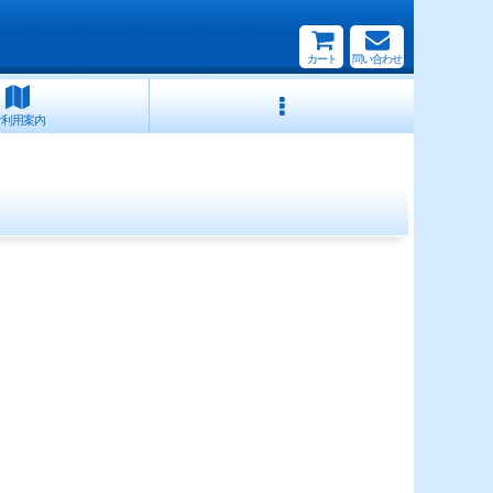
カート
問い合わせ
ご利用案内