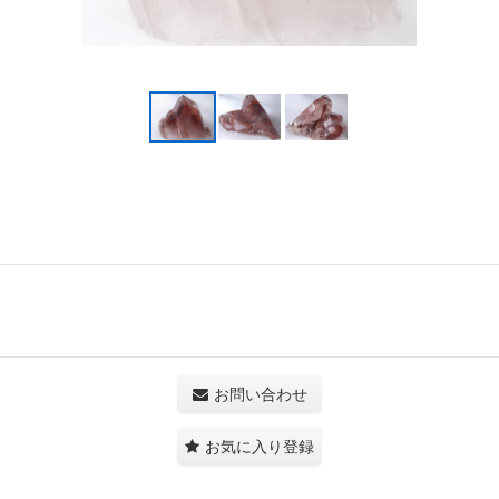
お問い合わせ
お気に入り登録