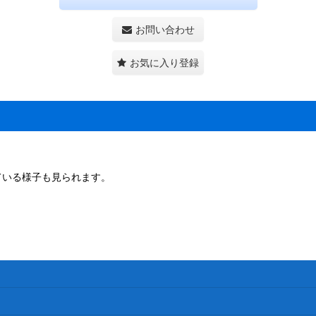
お問い合わせ
お気に入り登録
ている様子も見られます。