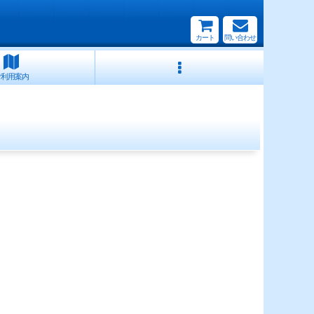
カート
問い合わせ
ご利用案内