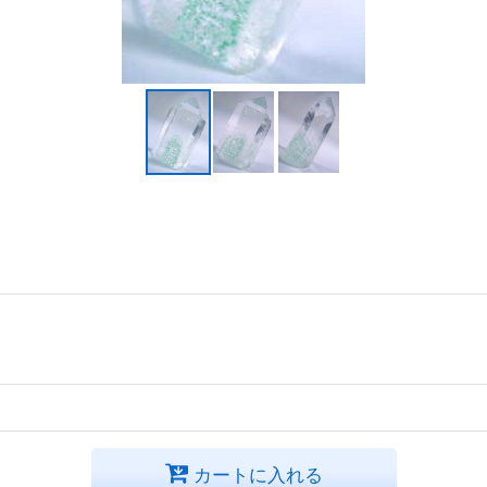
カートに入れる