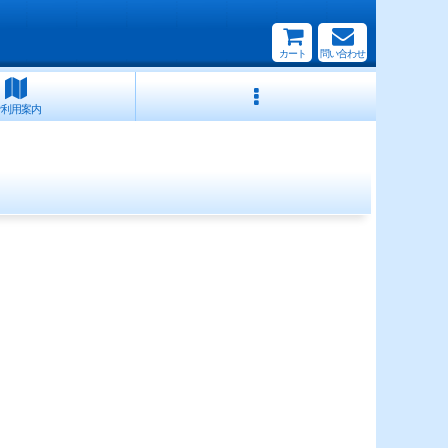
カート
問い合わせ
ご利用案内