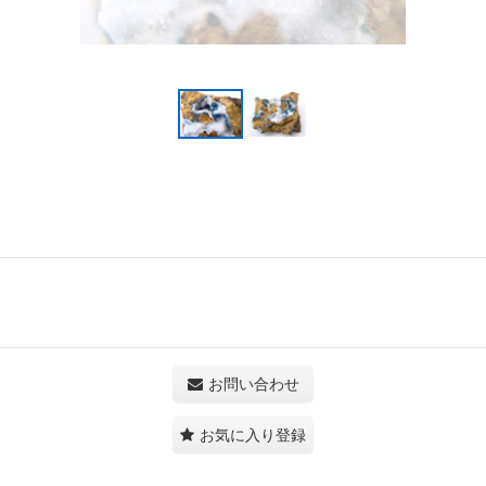
お問い合わせ
お気に入り登録