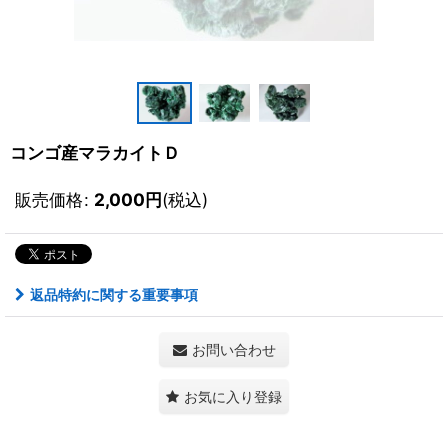
コンゴ産マラカイトＤ
販売価格
:
2,000
円
(税込)
返品特約に関する重要事項
お問い合わせ
お気に入り登録