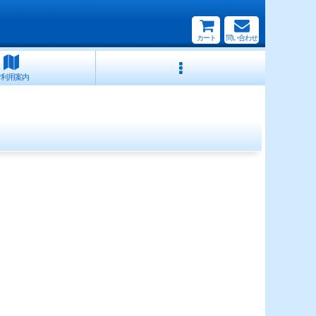
カート
問い合わせ
ご利用案内