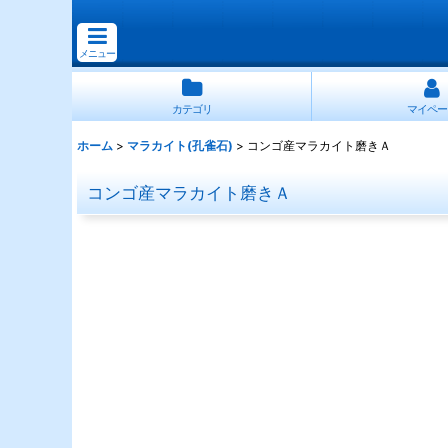
メニュー
カテゴリ
マイペー
ホーム
>
マラカイト(孔雀石)
>
コンゴ産マラカイト磨きＡ
コンゴ産マラカイト磨きＡ