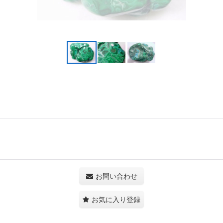
お問い合わせ
お気に入り登録