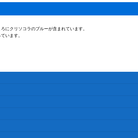
ころにクリソコラのブルーが含まれています。
っています。