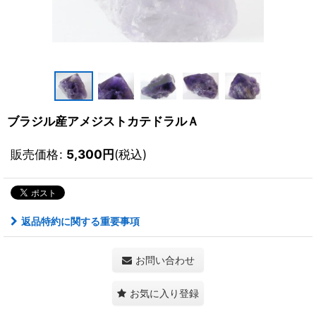
ブラジル産アメジストカテドラルＡ
販売価格
:
5,300
円
(税込)
返品特約に関する重要事項
お問い合わせ
お気に入り登録