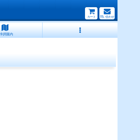
カート
問い合わせ
ご利用案内