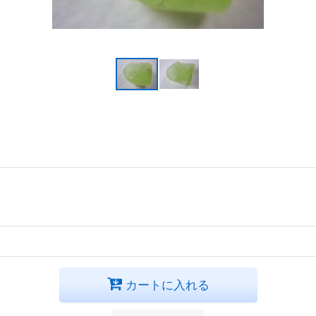
カートに入れる