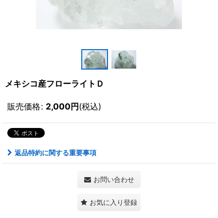
メキシコ産フローライトＤ
販売価格
:
2,000
円
(税込)
返品特約に関する重要事項
お問い合わせ
お気に入り登録