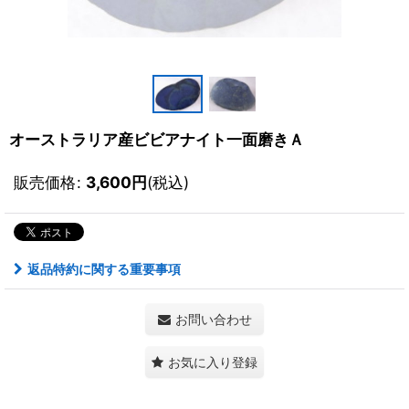
オーストラリア産ビビアナイト一面磨きＡ
販売価格
:
3,600
円
(税込)
返品特約に関する重要事項
お問い合わせ
お気に入り登録