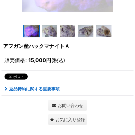
アフガン産ハックマナイトＡ
販売価格
:
15,000
円
(税込)
返品特約に関する重要事項
お問い合わせ
お気に入り登録