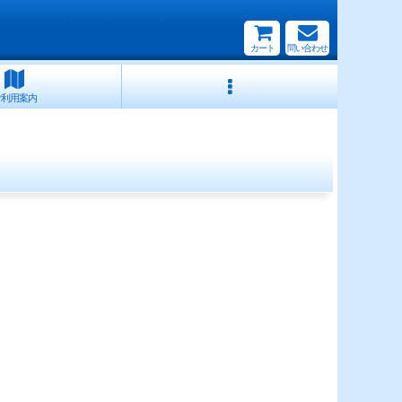
カート
問い合わせ
ご利用案内