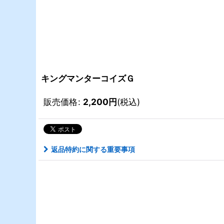
キングマンターコイズＧ
販売価格
:
2,200
円
(税込)
返品特約に関する重要事項