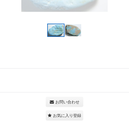
お問い合わせ
お気に入り登録