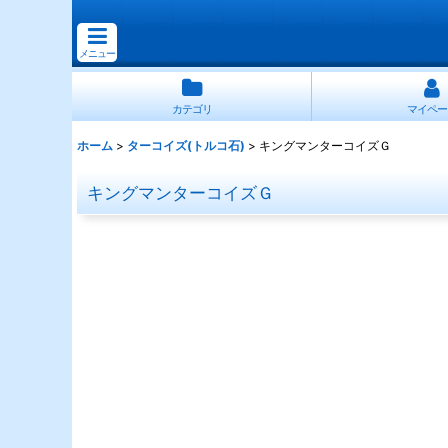
メニュー
カテゴリ
マイペー
ホーム
>
ターコイズ(トルコ石)
>
キングマンターコイズＧ
キングマンターコイズＧ