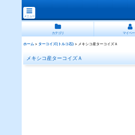
メニュー
カテゴリ
マイペー
ホーム
>
ターコイズ(トルコ石)
>
メキシコ産ターコイズＡ
メキシコ産ターコイズＡ