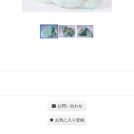
お問い合わせ
お気に入り登録