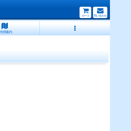
カート
問い合わせ
ご利用案内