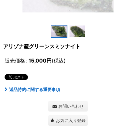
アリゾナ産グリーンスミソナイト
販売価格
:
15,000
円
(税込)
返品特約に関する重要事項
お問い合わせ
お気に入り登録