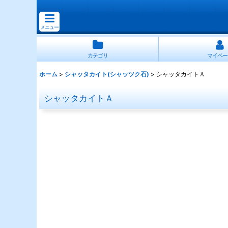
メニュー
カテゴリ
マイペー
ホーム
>
シャッタカイト(シャッツク石)
>
シャッタカイトＡ
シャッタカイトＡ