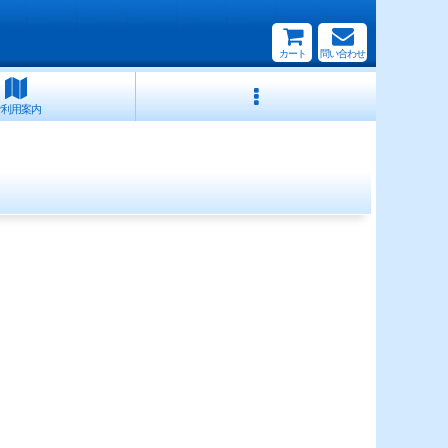
カート
問い合わせ
ご利用案内