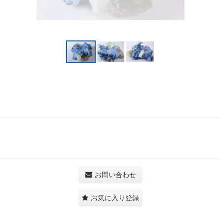
お問い合わせ
お気に入り登録