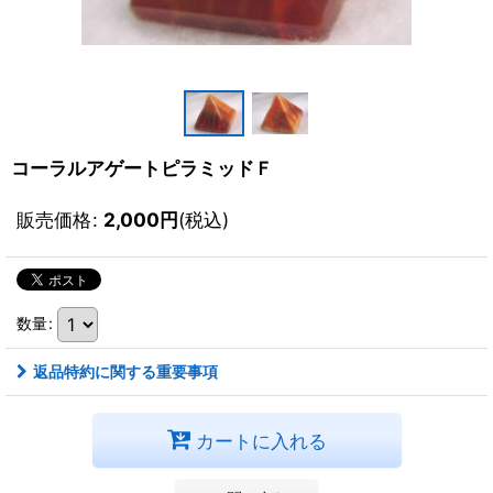
コーラルアゲートピラミッドＦ
販売価格
:
2,000
円
(税込)
数量
:
返品特約に関する重要事項
カートに入れる