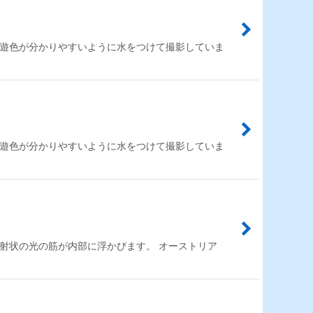
で遊色が分かりやすいように水をつけて撮影していま
で遊色が分かりやすいように水をつけて撮影していま
射状の光の筋が内部に浮かびます。 オーストリア