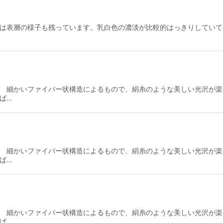
には表層の様子も残っています。乳白色の濃淡が比較的はっきりしていて
。 細かいファイバー状構造によるもので、絹糸のような美しい光沢が楽
ば…
。 細かいファイバー状構造によるもので、絹糸のような美しい光沢が楽
ば…
。 細かいファイバー状構造によるもので、絹糸のような美しい光沢が楽
ば…