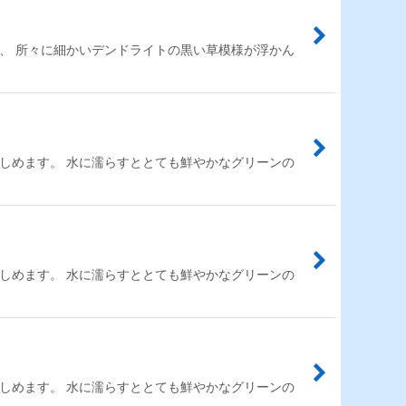
、 所々に細かいデンドライトの黒い草模様が浮かん
しめます。 水に濡らすととても鮮やかなグリーンの
しめます。 水に濡らすととても鮮やかなグリーンの
しめます。 水に濡らすととても鮮やかなグリーンの