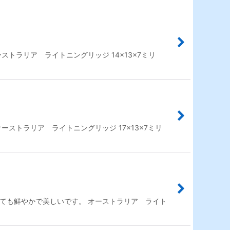
トラリア ライトニングリッジ 14×13×7ミリ
ストラリア ライトニングリッジ 17×13×7ミリ
ても鮮やかで美しいです。 オーストラリア ライト