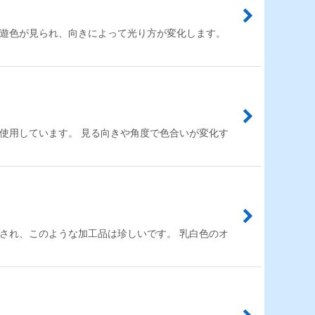
の遊色が見られ、向きによって光り方が変化します。
使用しています。 見る向きや角度で色合いが変化す
され、このような加工品は珍しいです。 乳白色のオ