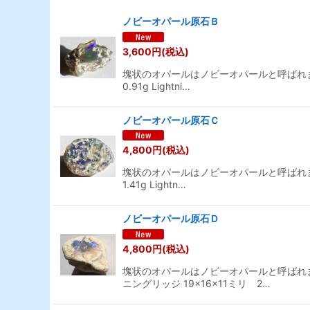
表示数
:
ノビーオパール原石Ｂ
並び順
:
3,600
円
(税込)
塊状のオパールはノビーオパールと呼ばれま
0.91g Lightni…
ノビーオパール原石Ｃ
4,800
円
(税込)
塊状のオパールはノビーオパールと呼ばれま
1.41g Lightn…
ノビーオパール原石Ｄ
4,800
円
(税込)
塊状のオパールはノビーオパールと呼ばれ
ニングリッジ 19×16×11ミリ 2…