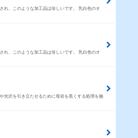
され、このような加工品は珍しいです。 乳白色のオ
され、このような加工品は珍しいです。 乳白色のオ
色や光沢を引き立たせるために母岩を黒くする処理を施