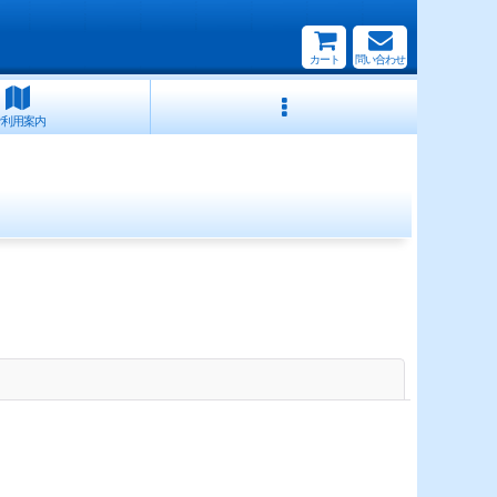
カート
問い合わせ
ご利用案内
閉じる