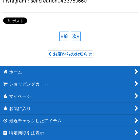
Instagram：selfcreation0433750660
«
前
次
»
お店からのお知らせ
ホーム
ショッピングカート
マイページ
お気に入り
最近チェックしたアイテム
特定商取引法表示