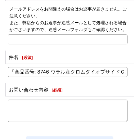
メールアドレスをお間違えの場合はお返事が届きません。ご
注意ください。
また、弊店からのお返事が迷惑メールとして処理される場合
がございますので、迷惑メールフォルダもご確認ください。
件名
[
必須
]
お問い合わせ内容
[
必須
]