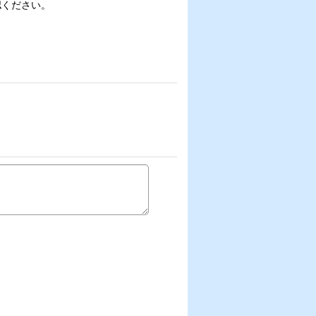
認ください。