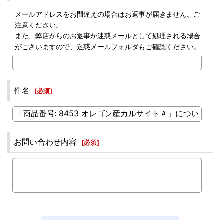
メールアドレスをお間違えの場合はお返事が届きません。ご
注意ください。
また、弊店からのお返事が迷惑メールとして処理される場合
がございますので、迷惑メールフォルダもご確認ください。
件名
[
必須
]
お問い合わせ内容
[
必須
]