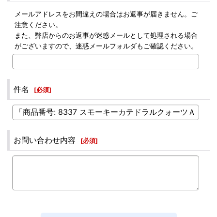
メールアドレスをお間違えの場合はお返事が届きません。ご
注意ください。
また、弊店からのお返事が迷惑メールとして処理される場合
がございますので、迷惑メールフォルダもご確認ください。
件名
[
必須
]
お問い合わせ内容
[
必須
]