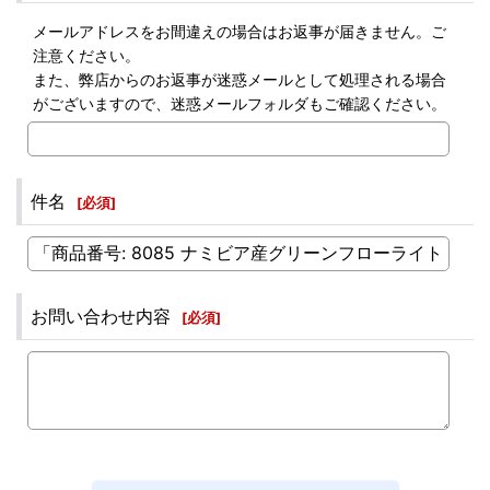
メールアドレスをお間違えの場合はお返事が届きません。ご
注意ください。
また、弊店からのお返事が迷惑メールとして処理される場合
がございますので、迷惑メールフォルダもご確認ください。
件名
[
必須
]
お問い合わせ内容
[
必須
]