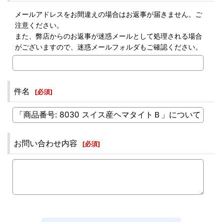
メールアドレスをお間違えの場合はお返事が届きません。ご
注意ください。
また、弊店からのお返事が迷惑メールとして処理される場合
がございますので、迷惑メールフォルダもご確認ください。
件名
[
必須
]
お問い合わせ内容
[
必須
]