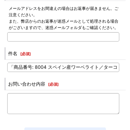
メールアドレスをお間違えの場合はお返事が届きません。ご
注意ください。
また、弊店からのお返事が迷惑メールとして処理される場合
がございますので、迷惑メールフォルダもご確認ください。
件名
[
必須
]
お問い合わせ内容
[
必須
]