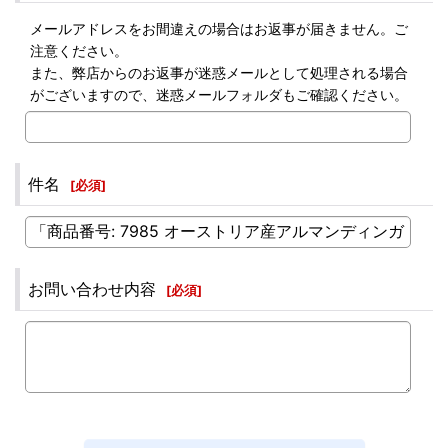
メールアドレスをお間違えの場合はお返事が届きません。ご
注意ください。
また、弊店からのお返事が迷惑メールとして処理される場合
がございますので、迷惑メールフォルダもご確認ください。
件名
[
必須
]
お問い合わせ内容
[
必須
]