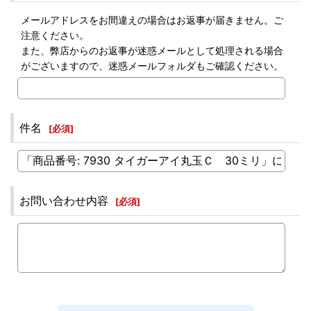
メールアドレスをお間違えの場合はお返事が届きません。ご
注意ください。
また、弊店からのお返事が迷惑メールとして処理される場合
がございますので、迷惑メールフォルダもご確認ください。
件名
[
必須
]
お問い合わせ内容
[
必須
]