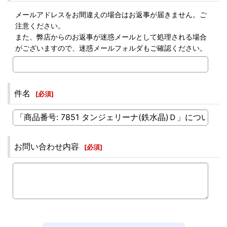
メールアドレスをお間違えの場合はお返事が届きません。ご
注意ください。
また、弊店からのお返事が迷惑メールとして処理される場合
がございますので、迷惑メールフォルダもご確認ください。
件名
[
必須
]
お問い合わせ内容
[
必須
]