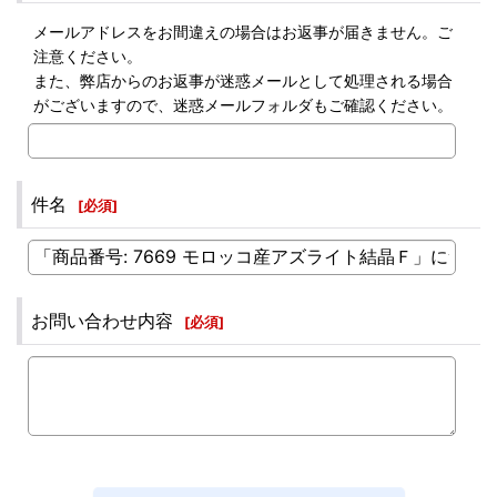
メールアドレスをお間違えの場合はお返事が届きません。ご
注意ください。
また、弊店からのお返事が迷惑メールとして処理される場合
がございますので、迷惑メールフォルダもご確認ください。
件名
[
必須
]
お問い合わせ内容
[
必須
]