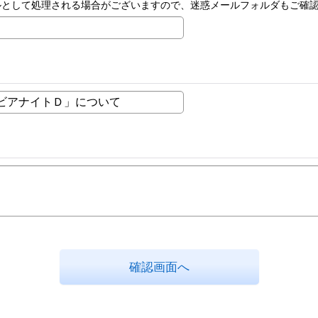
ルとして処理される場合がございますので、迷惑メールフォルダもご確
確認画面へ