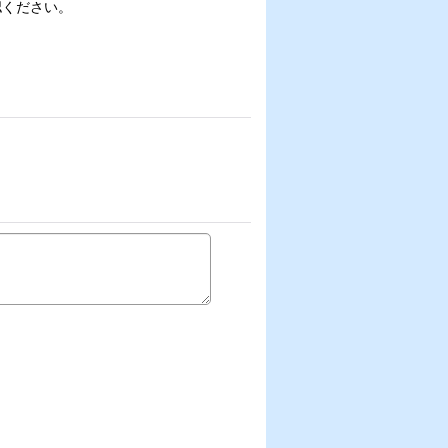
認ください。