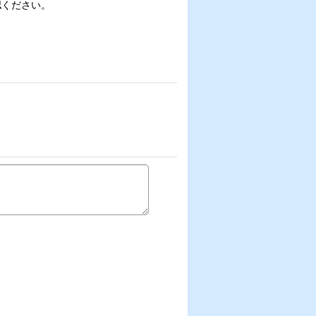
認ください。