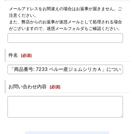
メールアドレスをお間違えの場合はお返事が届きません。ご
注意ください。
また、弊店からのお返事が迷惑メールとして処理される場合
がございますので、迷惑メールフォルダもご確認ください。
件名
[
必須
]
お問い合わせ内容
[
必須
]