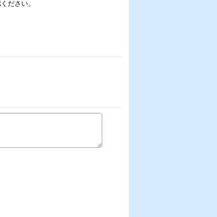
認ください。