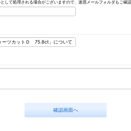
ルとして処理される場合がございますので、迷惑メールフォルダもご確
確認画面へ