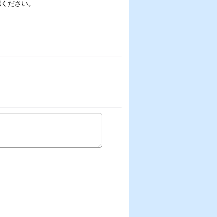
認ください。