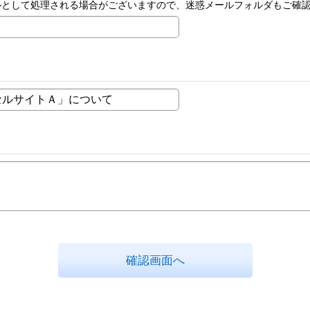
ルとして処理される場合がございますので、迷惑メールフォルダもご確
確認画面へ