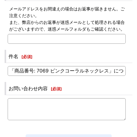
メールアドレスをお間違えの場合はお返事が届きません。ご
注意ください。
また、弊店からのお返事が迷惑メールとして処理される場合
がございますので、迷惑メールフォルダもご確認ください。
件名
[
必須
]
お問い合わせ内容
[
必須
]