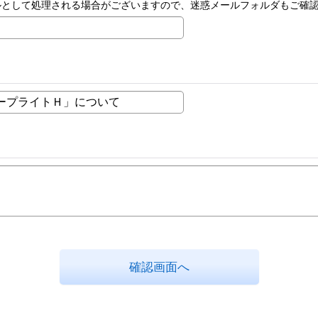
ルとして処理される場合がございますので、迷惑メールフォルダもご確
確認画面へ