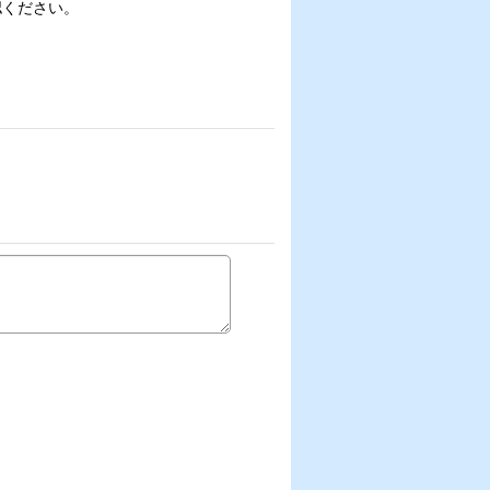
認ください。